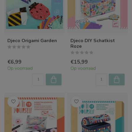
Djeco Origami Garden
Djeco DIY Schatkist
Roze
€6,99
€15,99
Op voorraad
Op voorraad