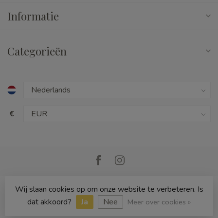
Informatie
Categorieën
€
Wij slaan cookies op om onze website te verbeteren. Is
© Copyright 2026 Cedille Speelgoed
dat akkoord?
Ja
Nee
Meer over cookies »