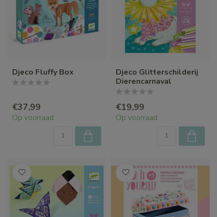
Djeco Fluffy Box
Djeco Glitterschilderij
Dierencarnaval
€37,99
€19,99
Op voorraad
Op voorraad