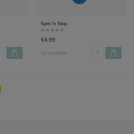
Spin 'n Skip
€4,99
Op voorraad