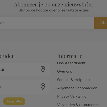
Abonneer je op onze nieuwsbrief
Blijf op de hoogte over onze laatste acties
Abo
tijden
Informatie
Ons Assortiment
am
Over ons
Contact & Helpdesk
m
Algemene voorwaarden
Privacy Verklaring
Bekijk alles
Verzenden & retourneren