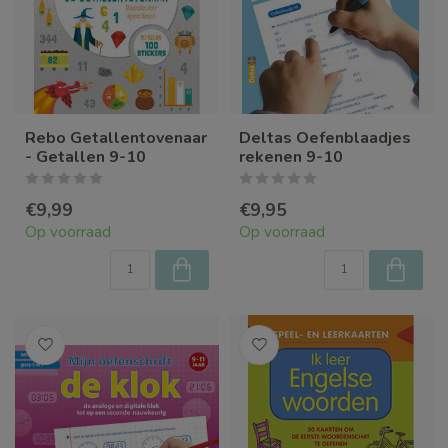
Rebo Getallentovenaar
Deltas Oefenblaadjes
- Getallen 9-10
rekenen 9-10
€9,99
€9,95
Op voorraad
Op voorraad