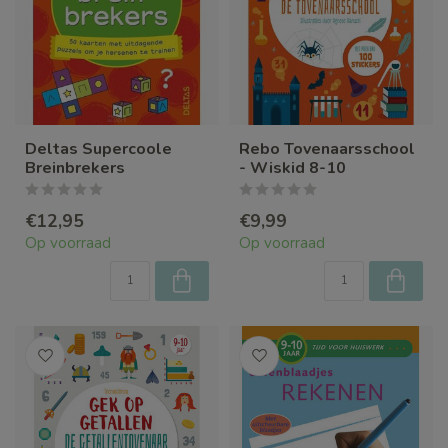
Deltas Supercoole
Rebo Tovenaarsschool
Breinbrekers
- Wiskid 8-10
€12,95
€9,99
Op voorraad
Op voorraad