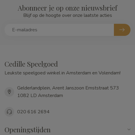
Abonneer je op onze nieuwsbrief
Blijf op de hoogte over onze laatste acties
Cedille Speelgoed
Leukste speelgoed winkel in Amsterdam en Volendam!
Gelderlandplein, Arent Janszoon Ernststraat 573
1082 LD Amsterdam
020 616 2694
Openingstijden