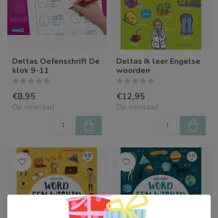
Deltas Oefenschrift De
Deltas Ik leer Engelse
klok 9-11
woorden
€8,95
€12,95
Op voorraad
Op voorraad