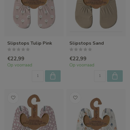
Slipstops Tulip Pink
Slipstops Sand
€22,99
€22,99
Op voorraad
Op voorraad