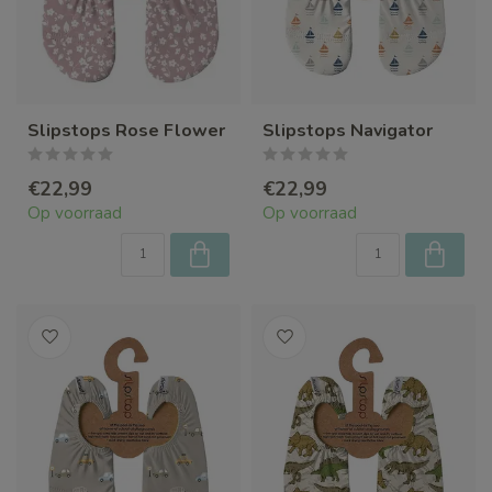
Slipstops Rose Flower
Slipstops Navigator
€22,99
€22,99
Op voorraad
Op voorraad