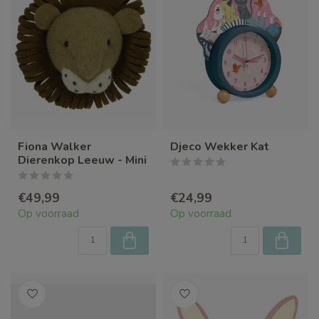
Fiona Walker
Djeco Wekker Kat
Dierenkop Leeuw - Mini
€49,99
€24,99
Op voorraad
Op voorraad