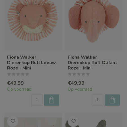
Fiona Walker
Fiona Walker
Dierenkop Ruff Leeuw
Dierenkop Ruff Olifant
Roze - Mini
Roze - Mini
€49,99
€49,99
Op voorraad
Op voorraad