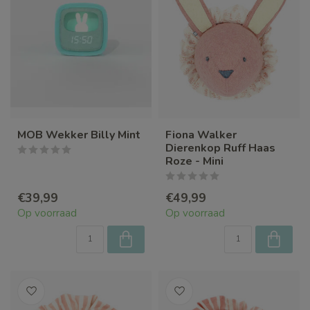
MOB Wekker Billy Mint
Fiona Walker
Dierenkop Ruff Haas
Roze - Mini
€39,99
€49,99
Op voorraad
Op voorraad