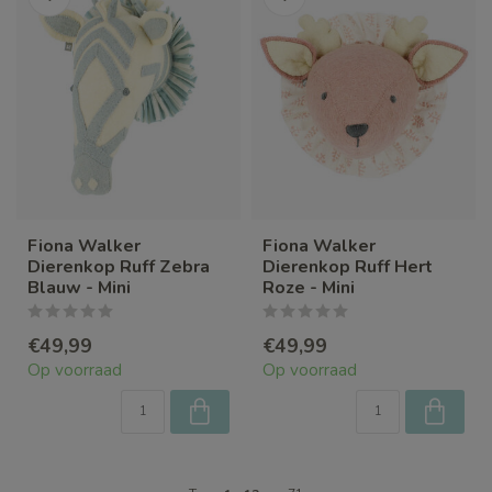
Fiona Walker
Fiona Walker
Dierenkop Ruff Zebra
Dierenkop Ruff Hert
Blauw - Mini
Roze - Mini
€49,99
€49,99
Op voorraad
Op voorraad