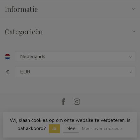
Informatie
Categorieën
€
Wij slaan cookies op om onze website te verbeteren. Is
© Copyright 2026 Cedille Speelgoed
dat akkoord?
Ja
Nee
Meer over cookies »