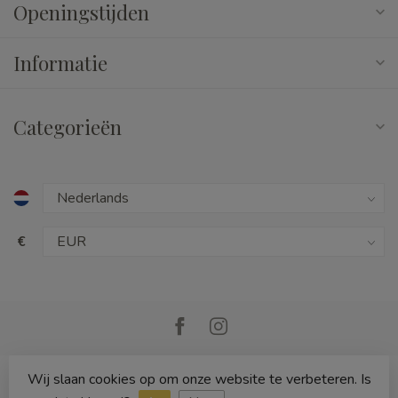
Openingstijden
Informatie
Categorieën
€
Wij slaan cookies op om onze website te verbeteren. Is