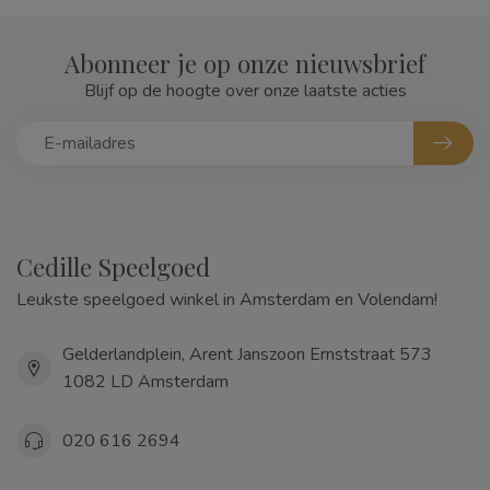
Abonneer je op onze nieuwsbrief
Blijf op de hoogte over onze laatste acties
Cedille Speelgoed
Leukste speelgoed winkel in Amsterdam en Volendam!
Gelderlandplein, Arent Janszoon Ernststraat 573
1082 LD Amsterdam
020 616 2694