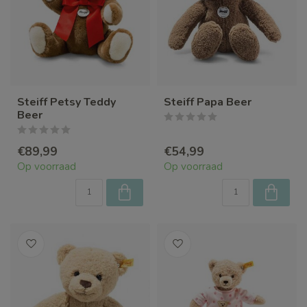
Steiff Petsy Teddy
Steiff Papa Beer
Beer
€89,99
€54,99
Op voorraad
Op voorraad