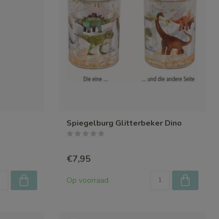
Spiegelburg Glitterbeker Dino
€7,95
Op voorraad