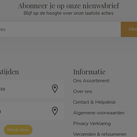
Abonneer je op onze nieuwsbrief
Blijf op de hoogte over onze laatste acties
Abo
tijden
Informatie
Ons Assortiment
am
Over ons
Contact & Helpdesk
m
Algemene voorwaarden
Privacy Verklaring
Bekijk alles
Verzenden & retourneren