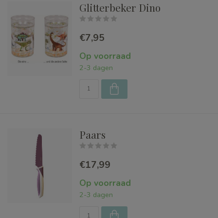
Glitterbeker Dino
€7,95
Op voorraad
2-3 dagen
Paars
€17,99
Op voorraad
2-3 dagen