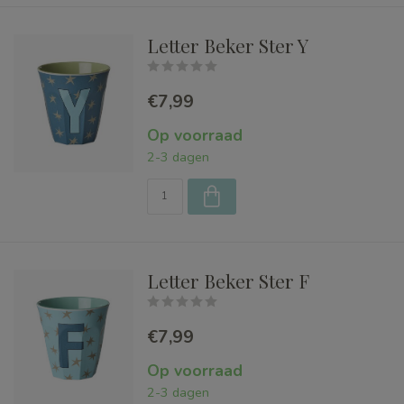
Letter Beker Ster Y
€7,99
Op voorraad
2-3 dagen
Letter Beker Ster F
€7,99
Op voorraad
2-3 dagen