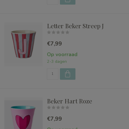
Letter Beker Streep J
€7,99
Op voorraad
2-3 dagen
Beker Hart Roze
€7,99