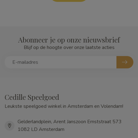
Abonneer je op onze nieuwsbrief
Blijf op de hoogte over onze laatste acties
Cedille Speelgoed
Leukste speelgoed winkel in Amsterdam en Volendam!
Gelderlandplein, Arent Janszoon Ernststraat 573
1082 LD Amsterdam