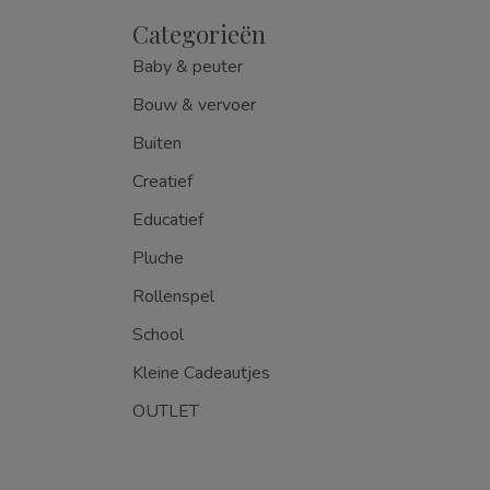
Categorieën
Baby & peuter
Bouw & vervoer
Buiten
Creatief
Educatief
Pluche
Rollenspel
School
Kleine Cadeautjes
OUTLET