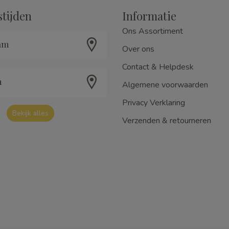
tijden
Informatie
Ons Assortiment
am
Over ons
Contact & Helpdesk
m
Algemene voorwaarden
Privacy Verklaring
Bekijk alles
Verzenden & retourneren