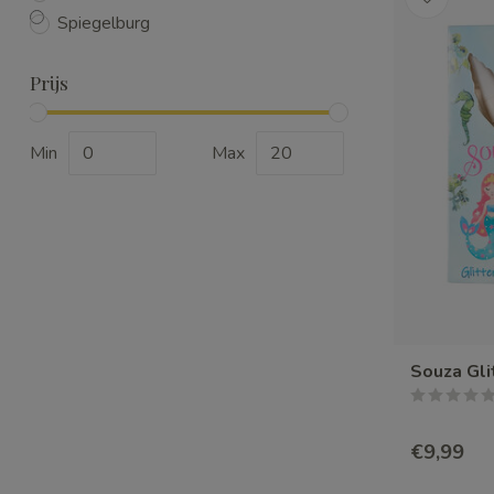
Spiegelburg
Prijs
Min
Max
Souza Gli
€9,99