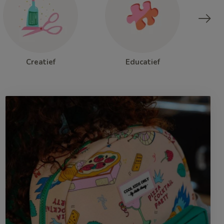
Creatief
Educatief