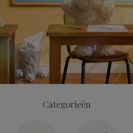
Categorieën