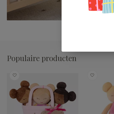
Populaire producten