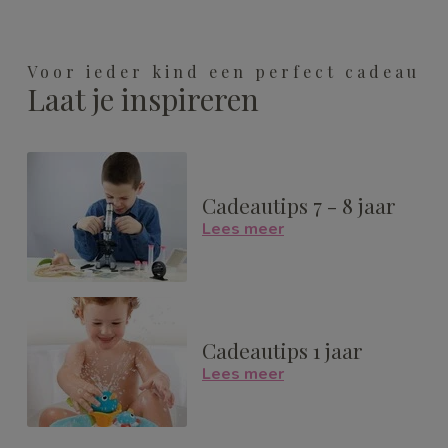
Voor ieder kind een perfect cadeau
Laat je inspireren
Cadeautips 7 - 8 jaar
Lees meer
Cadeautips 1 jaar
Lees meer