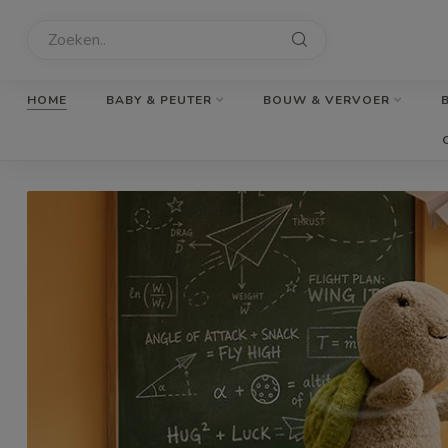
HOME
BABY & PEUTER
BOUW & VERVOER