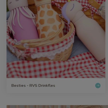
Besties - RVS Drinkfles