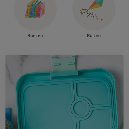
Boeken
Buiten