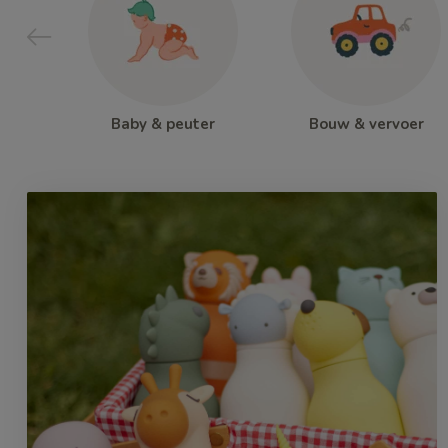
Baby & peuter
Bouw & vervoer