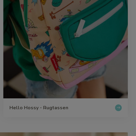
Hello Hossy - Rugtassen