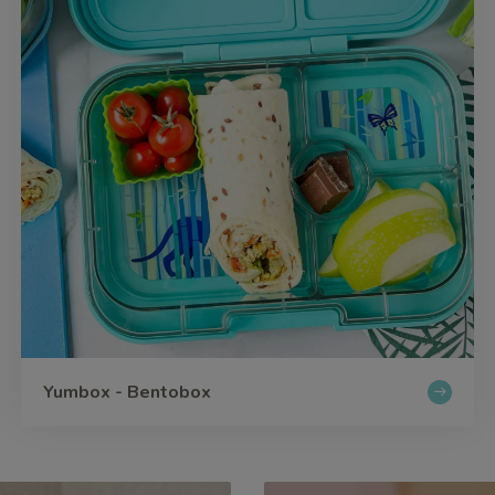
Yumbox - Bentobox