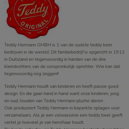
Teddy Hermann GMBH is 1 van de oudste teddy beer
bedrijven in de wereld. Dit familiebedrijf is opgericht in 1912
in Duitsland en tegenwoordig in handen van de drie
kleindochters van de oorspronkelijk oprichter. Wie kan dat
tegenwoordig nog zeggen!!
Teddy Hermann houdt van kinderen en heeft passie goed
design. En die gaan hand in hand want onze kinderen, jong
en oud, houden van Teddy Hermann pluche dieren .
Ook produceert Teddy Hermann in beperkte oplagen voor
verzamelaars. Als je een volwassene een teddy beer geeft
vertel je hoeveel je van hem/haar houdt.