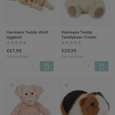
Hermann Teddy Wolf
Hermann Teddy
liggend
Teddybeer Cream
€47,99
€29,99
Op voorraad
Op voorraad