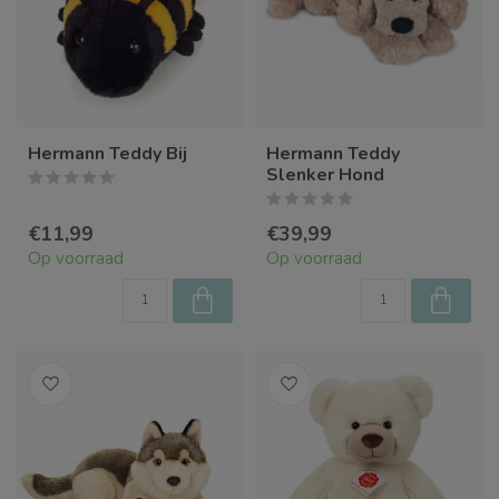
Hermann Teddy Bij
Hermann Teddy
Slenker Hond
€11,99
€39,99
Op voorraad
Op voorraad