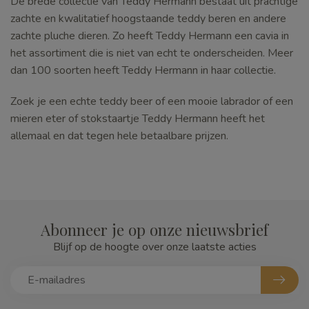
De brede collectie van Teddy Hermann bestaat uit prachtige
zachte en kwalitatief hoogstaande teddy beren en andere
zachte pluche dieren. Zo heeft Teddy Hermann een cavia in
het assortiment die is niet van echt te onderscheiden. Meer
dan 100 soorten heeft Teddy Hermann in haar collectie.
Zoek je een echte teddy beer of een mooie labrador of een
mieren eter of stokstaartje Teddy Hermann heeft het
allemaal en dat tegen hele betaalbare prijzen.
Abonneer je op onze nieuwsbrief
Blijf op de hoogte over onze laatste acties