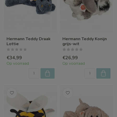
Hermann Teddy Draak
Hermann Teddy Konijn
Lottie
grijs-wit
€34,99
€26,99
Op voorraad
Op voorraad