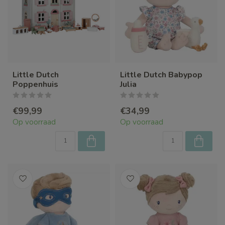
Little Dutch
Little Dutch Babypop
Poppenhuis
Julia
€99,99
€34,99
Op voorraad
Op voorraad