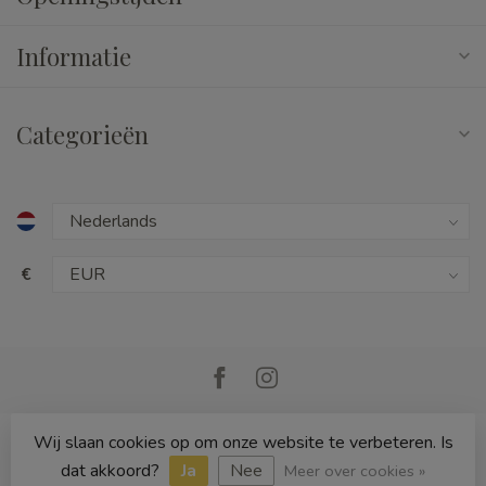
Informatie
Categorieën
€
Wij slaan cookies op om onze website te verbeteren. Is
© Copyright 2026 Cedille Speelgoed
dat akkoord?
Ja
Nee
Meer over cookies »