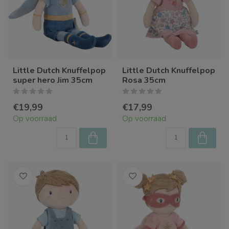
Little Dutch Knuffelpop
Little Dutch Knuffelpop
super hero Jim 35cm
Rosa 35cm
€19,99
€17,99
Op voorraad
Op voorraad