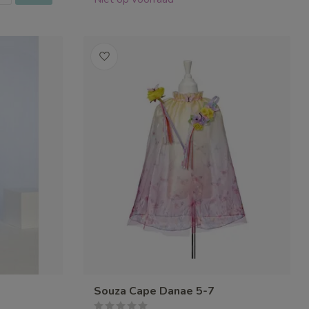
Souza Cape Danae 5-7