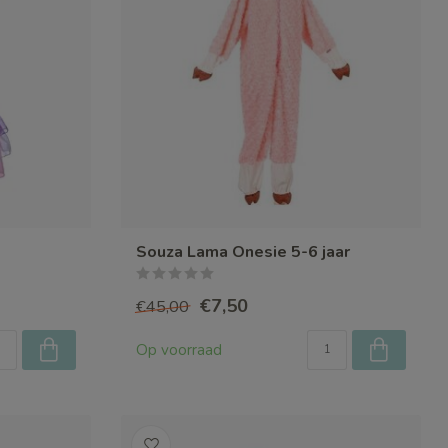
Souza Lama Onesie 5-6 jaar
€7,50
€45,00
Op voorraad