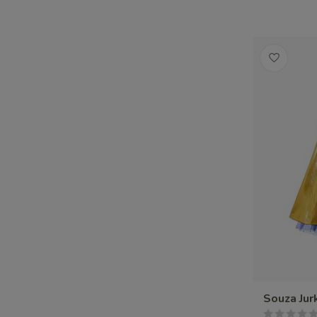
Souza Jur