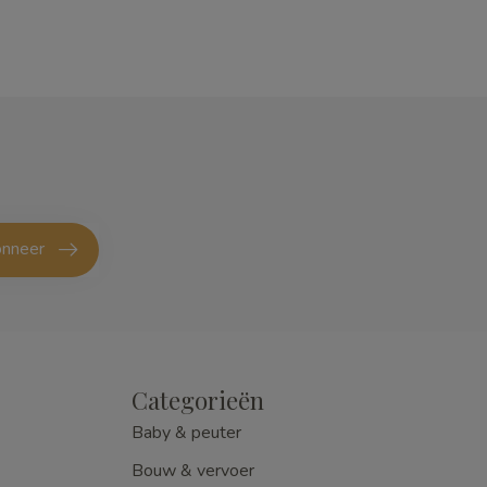
nneer
Categorieën
Baby & peuter
Bouw & vervoer