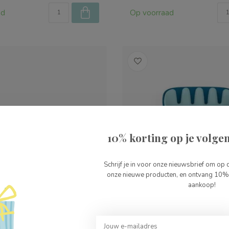
ad
Op voorraad
10% korting op je volgen
Schrijf je in voor onze nieuwsbrief om op 
onze nieuwe producten, en ontvang 10% 
aankoop!