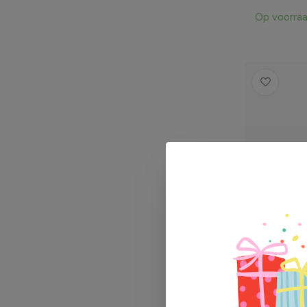
Op voorra