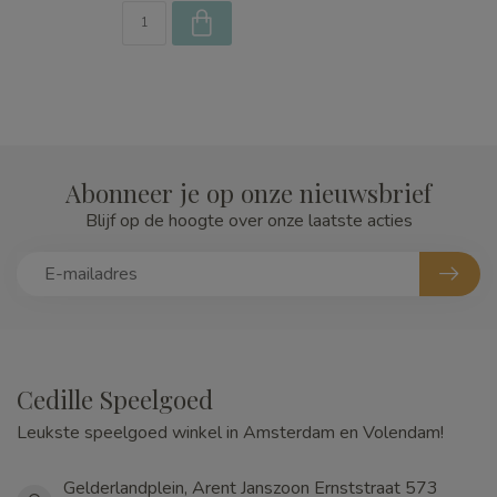
Abonneer je op onze nieuwsbrief
Blijf op de hoogte over onze laatste acties
Cedille Speelgoed
Leukste speelgoed winkel in Amsterdam en Volendam!
Gelderlandplein, Arent Janszoon Ernststraat 573