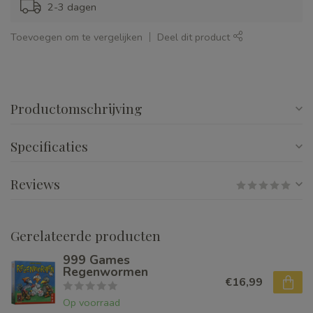
2-3 dagen
Toevoegen om te vergelijken
Deel dit product
Productomschrijving
Specificaties
Reviews
Gerelateerde producten
999 Games
Regenwormen
€16,99
Op voorraad