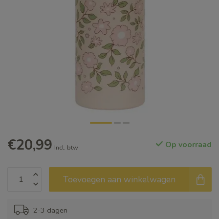
€20,99
Op voorraad
Incl. btw
Toevoegen aan winkelwagen
2-3 dagen