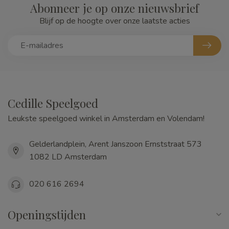
Abonneer je op onze nieuwsbrief
Blijf op de hoogte over onze laatste acties
Cedille Speelgoed
Leukste speelgoed winkel in Amsterdam en Volendam!
Gelderlandplein, Arent Janszoon Ernststraat 573
1082 LD Amsterdam
020 616 2694
Openingstijden