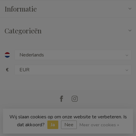
Informatie
Categorieën
€
Wij slaan cookies op om onze website te verbeteren. Is
© Copyright 2026 Cedille Speelgoed
dat akkoord?
Ja
Nee
Meer over cookies »