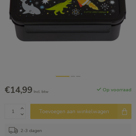
€14,99
Op voorraad
Incl. btw
Toevoegen aan winkelwagen
2-3 dagen