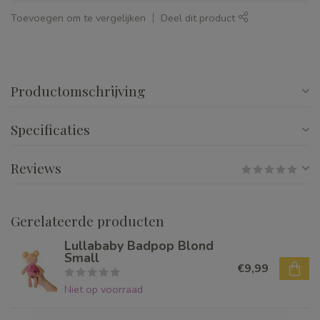
Toevoegen om te vergelijken
Deel dit product
Productomschrijving
Specificaties
Reviews
Gerelateerde producten
Lullababy Badpop Blond
Small
€9,99
Niet op voorraad