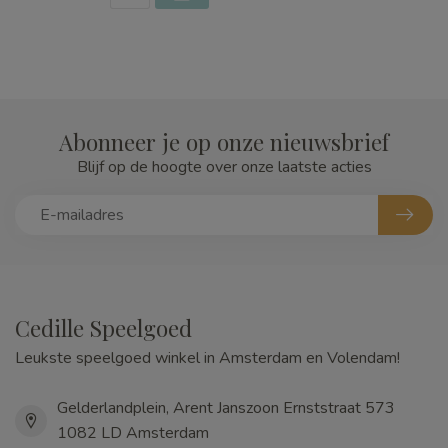
Abonneer je op onze nieuwsbrief
Blijf op de hoogte over onze laatste acties
Cedille Speelgoed
Leukste speelgoed winkel in Amsterdam en Volendam!
Gelderlandplein, Arent Janszoon Ernststraat 573
1082 LD Amsterdam