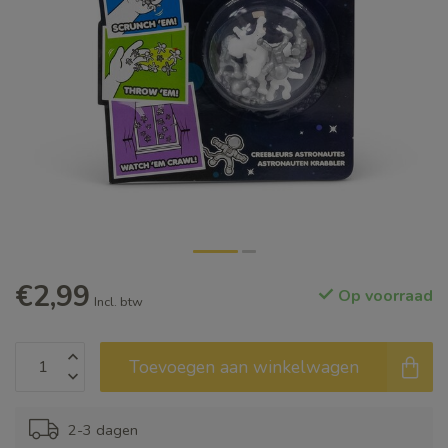
€2,99
Op voorraad
Incl. btw
Toevoegen aan winkelwagen
2-3 dagen