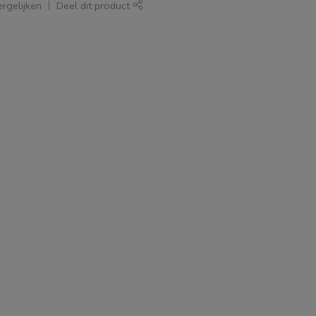
rgelijken
Deel dit product