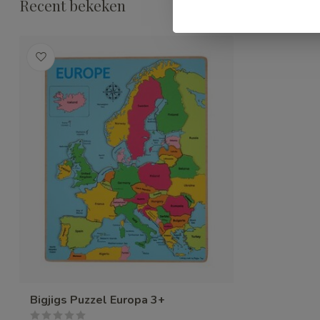
Recent bekeken
Bigjigs Puzzel Europa 3+