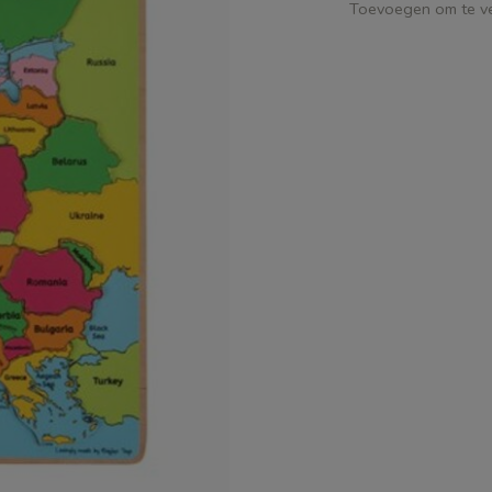
Toevoegen om te ve