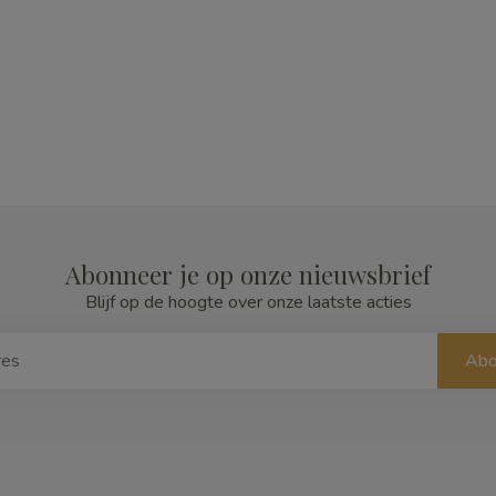
Abonneer je op onze nieuwsbrief
Blijf op de hoogte over onze laatste acties
Abo