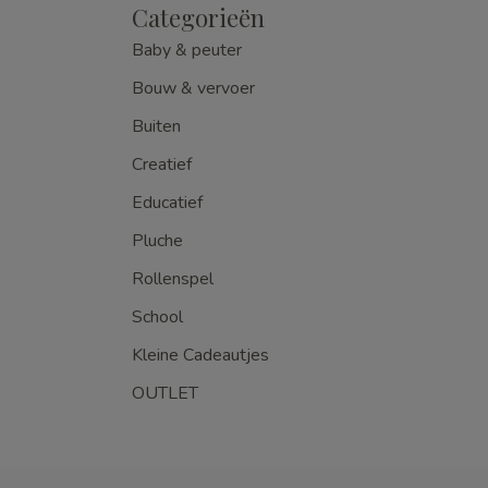
Categorieën
Baby & peuter
Bouw & vervoer
Buiten
Creatief
Educatief
Pluche
Rollenspel
School
Kleine Cadeautjes
OUTLET