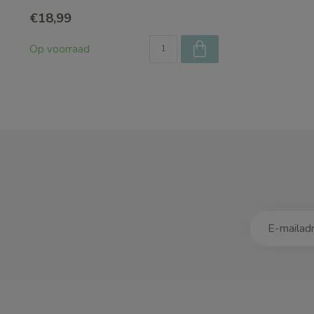
€18,99
Op voorraad