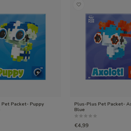
 Pet Packet- Puppy
Plus-Plus Pet Packet- Ax
Blue
€4,99