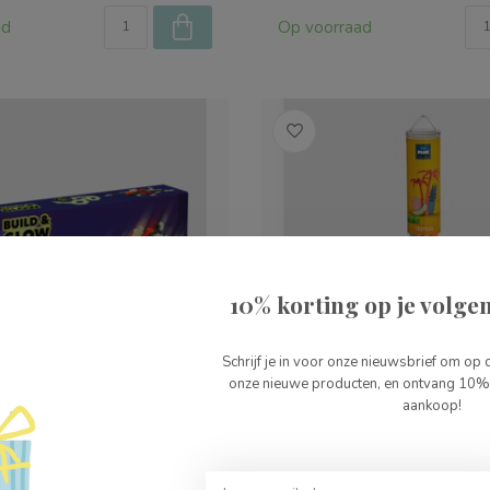
ad
Op voorraad
10% korting op je volgen
Schrijf je in voor onze nieuwsbrief om op 
onze nieuwe producten, en ontvang 10% 
aankoop!