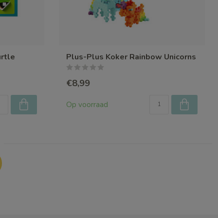
rtle
Plus-Plus Koker Rainbow Unicorns
€8,99
Op voorraad