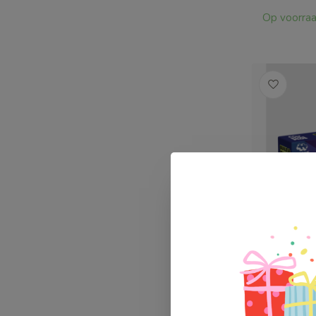
Op voorra