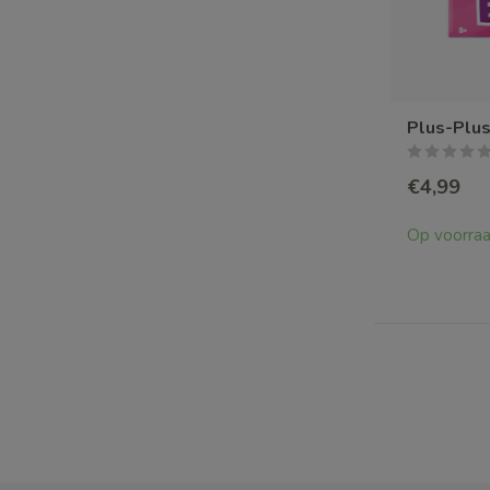
Plus-Plus
€4,99
Op voorra