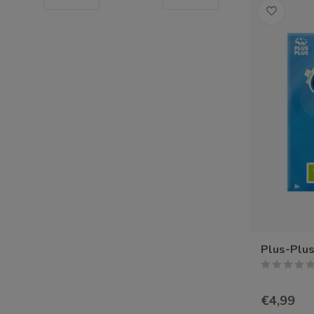
Plus-Plus
€4,99