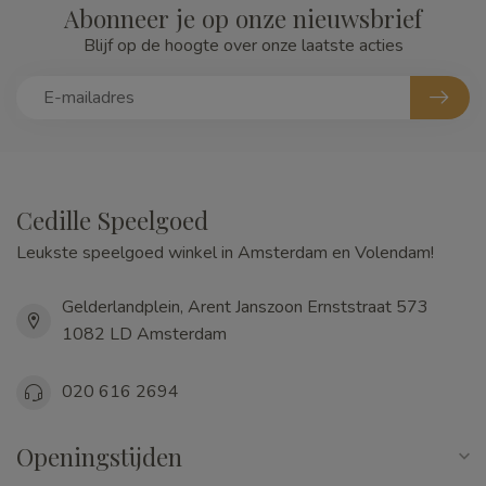
Abonneer je op onze nieuwsbrief
Blijf op de hoogte over onze laatste acties
Cedille Speelgoed
Leukste speelgoed winkel in Amsterdam en Volendam!
Gelderlandplein, Arent Janszoon Ernststraat 573
1082 LD Amsterdam
020 616 2694
Openingstijden