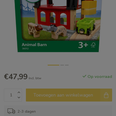
€47,99
Op voorraad
Incl. btw
Toevoegen aan winkelwagen
2-3 dagen