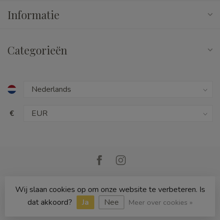
Informatie
Categorieën
€
Wij slaan cookies op om onze website te verbeteren. Is
© Copyright 2026 Cedille Speelgoed
dat akkoord?
Ja
Nee
Meer over cookies »