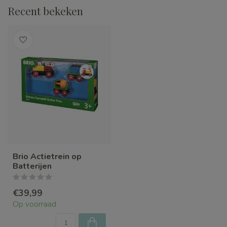
Recent bekeken
Brio Actietrein op
Batterijen
€39,99
Op voorraad