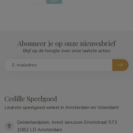
Abonneer je op onze nieuwsbrief
Blijf op de hoogte over onze laatste acties
Cedille Speelgoed
Leukste speelgoed winkel in Amsterdam en Volendam!
Gelderlandplein, Arent Janszoon Ernststraat 573
1082 LD Amsterdam