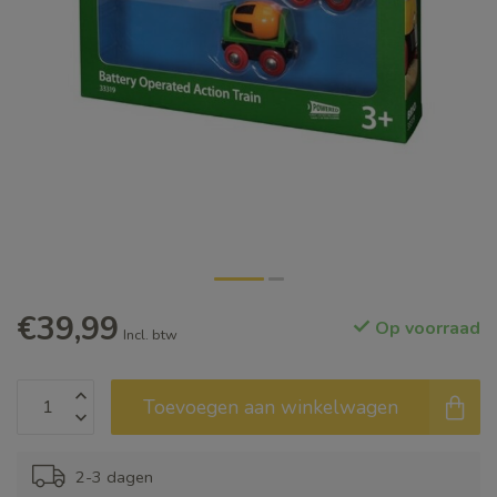
€39,99
Op voorraad
Incl. btw
Toevoegen aan winkelwagen
2-3 dagen