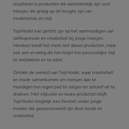
resulteren in producten die aantrekkelijk zijn voor
meisjes die graag op de hoogte zijn van
modetrends en stijl.
TopModel kan gericht zijn op het aanmoedigen van
zelfexpressie en creativiteit bij jonge meisjes.
Hierdoor biedt het merk niet alleen producten, maar
ook een ervaring die hen helpt hun persoonlijke stijl
te ontdekken en te uiten.
Ontdek de wereld van TopModel, waar creativiteit
en mode samenkomen om meisjes aan te
moedigen hun eigen pad te volgen en zichzelf uit te
drukken. Met stijlvolle en leuke producten blijft
TopModel mogelijk een favoriet onder jonge
meiden die gepassioneerd zijn door mode en
creativiteit.