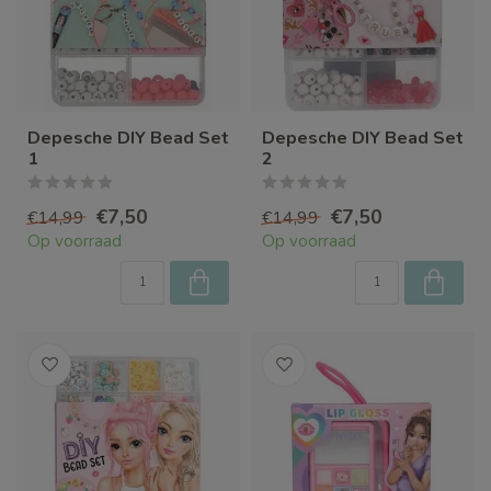
Depesche DIY Bead Set
Depesche DIY Bead Set
1
2
€7,50
€7,50
€14,99
€14,99
Op voorraad
Op voorraad