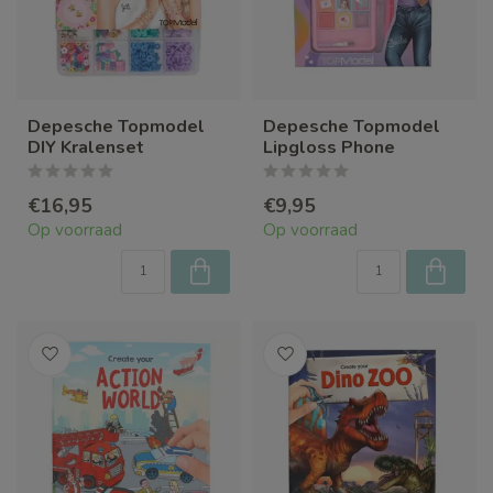
Depesche Topmodel
Depesche Topmodel
DIY Kralenset
Lipgloss Phone
€16,95
€9,95
Op voorraad
Op voorraad