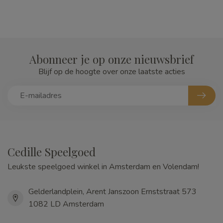
Abonneer je op onze nieuwsbrief
Blijf op de hoogte over onze laatste acties
Cedille Speelgoed
Leukste speelgoed winkel in Amsterdam en Volendam!
Gelderlandplein, Arent Janszoon Ernststraat 573
1082 LD Amsterdam