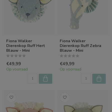
Fiona Walker
Fiona Walker
Dierenkop Ruff Hert
Dierenkop Ruff Zebra
Blauw - Mini
Blauw - Mini
€49,99
€49,99
Op voorraad
Op voorraad