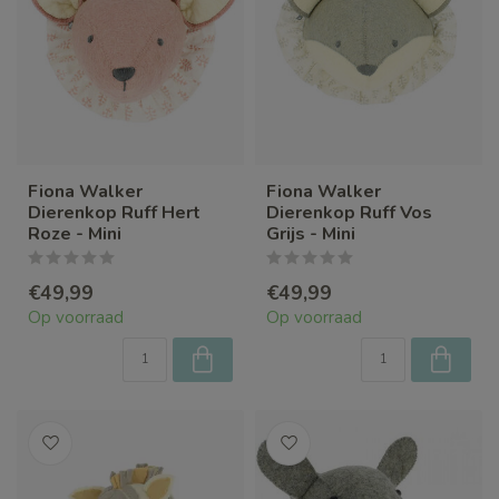
Fiona Walker
Fiona Walker
Dierenkop Ruff Hert
Dierenkop Ruff Vos
Roze - Mini
Grijs - Mini
€49,99
€49,99
Op voorraad
Op voorraad