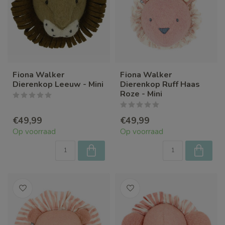
Fiona Walker
Fiona Walker
Dierenkop Leeuw - Mini
Dierenkop Ruff Haas
Roze - Mini
€49,99
€49,99
Op voorraad
Op voorraad