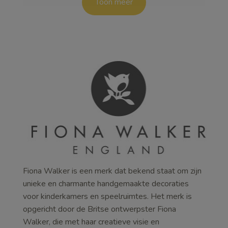
Toon meer
Fiona Walker is een merk dat bekend staat om zijn
unieke en charmante handgemaakte decoraties
voor kinderkamers en speelruimtes. Het merk is
opgericht door de Britse ontwerpster Fiona
Walker, die met haar creatieve visie en