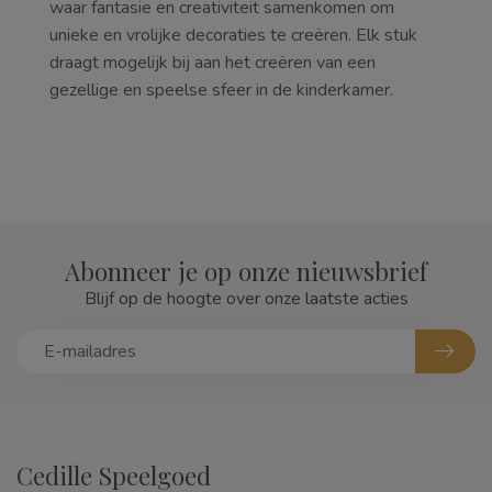
waar fantasie en creativiteit samenkomen om
unieke en vrolijke decoraties te creëren. Elk stuk
draagt mogelijk bij aan het creëren van een
gezellige en speelse sfeer in de kinderkamer.
Abonneer je op onze nieuwsbrief
Blijf op de hoogte over onze laatste acties
Cedille Speelgoed