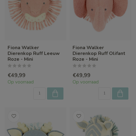
Fiona Walker
Fiona Walker
Dierenkop Ruff Leeuw
Dierenkop Ruff Olifant
Roze - Mini
Roze - Mini
€49,99
€49,99
Op voorraad
Op voorraad