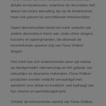
details en kleurkeuzes, waardoor de decoraties niet
alleen een leuke aanvulling zijn op de kinderkamer,
maar ook passen bij verschillende interieurstijlen.
Naast dierenhoofden biedt het merk wellicht ook
andere decoratieve items aan, zoals vilten slingers,
kussens en opbergmanden, die allemaal de
kenmerkende speelse stijl van Fiona Walker
dragen.
Het merk kan zich onderscheiden door zijn nadruk
op handgemaakt vakmanschap en het gebruik van
natuurlijke en duurzame materialen. Fiona Walker-
producten worden wellicht vervaardigd met
aandacht voor detail en kwaliteit, wat bijdraagt aan
hun charme en aantrekkingskracht.
Ontdek de betoverende wereld van Fiona Walker,