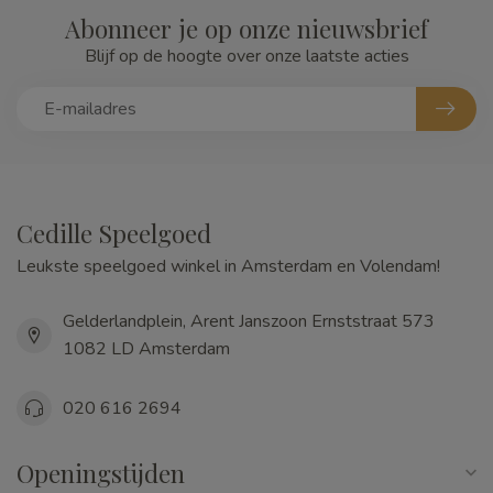
Abonneer je op onze nieuwsbrief
Blijf op de hoogte over onze laatste acties
Cedille Speelgoed
Leukste speelgoed winkel in Amsterdam en Volendam!
Gelderlandplein, Arent Janszoon Ernststraat 573
1082 LD Amsterdam
020 616 2694
Openingstijden