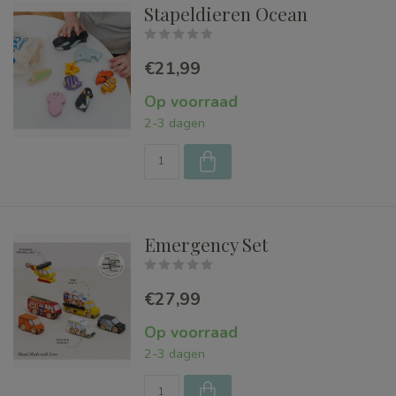
Stapeldieren Ocean
€21,99
Op voorraad
2-3 dagen
Emergency Set
€27,99
Op voorraad
2-3 dagen