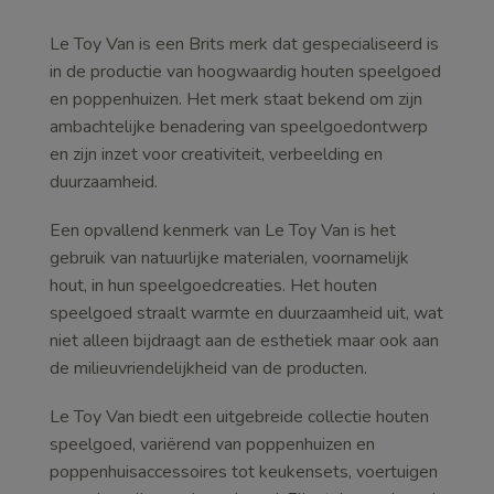
Le Toy Van is een Brits merk dat gespecialiseerd is
in de productie van hoogwaardig houten speelgoed
en poppenhuizen. Het merk staat bekend om zijn
ambachtelijke benadering van speelgoedontwerp
en zijn inzet voor creativiteit, verbeelding en
duurzaamheid.
Een opvallend kenmerk van Le Toy Van is het
gebruik van natuurlijke materialen, voornamelijk
hout, in hun speelgoedcreaties. Het houten
speelgoed straalt warmte en duurzaamheid uit, wat
niet alleen bijdraagt aan de esthetiek maar ook aan
de milieuvriendelijkheid van de producten.
Le Toy Van biedt een uitgebreide collectie houten
speelgoed, variërend van poppenhuizen en
poppenhuisaccessoires tot keukensets, voertuigen