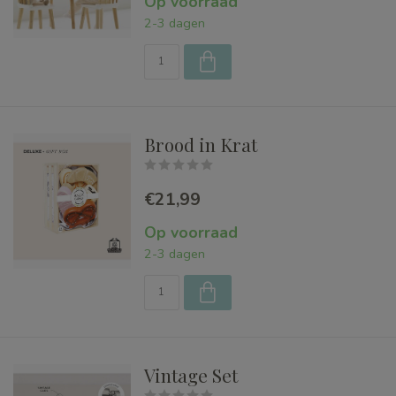
Op voorraad
2-3 dagen
Brood in Krat
€21,99
Op voorraad
2-3 dagen
Vintage Set