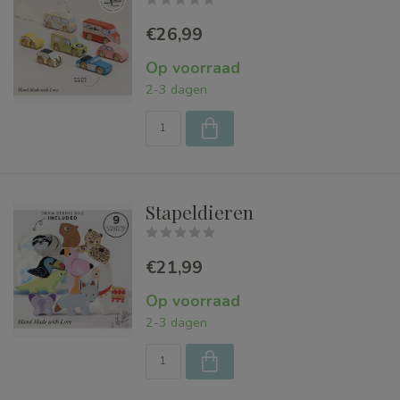
€26,99
Op voorraad
2-3 dagen
Stapeldieren
€21,99
Op voorraad
2-3 dagen