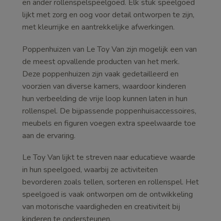
en ander rollenspelspeelgoed. Elk stuk speelgoed
lijkt met zorg en oog voor detail ontworpen te zijn,
met kleurrijke en aantrekkelijke afwerkingen.
Poppenhuizen van Le Toy Van zijn mogelijk een van
de meest opvallende producten van het merk.
Deze poppenhuizen zijn vaak gedetailleerd en
voorzien van diverse kamers, waardoor kinderen
hun verbeelding de vrije loop kunnen laten in hun
rollenspel. De bijpassende poppenhuisaccessoires,
meubels en figuren voegen extra speelwaarde toe
aan de ervaring.
Le Toy Van lijkt te streven naar educatieve waarde
in hun speelgoed, waarbij ze activiteiten
bevorderen zoals tellen, sorteren en rollenspel. Het
speelgoed is vaak ontworpen om de ontwikkeling
van motorische vaardigheden en creativiteit bij
kinderen te ondersteunen.