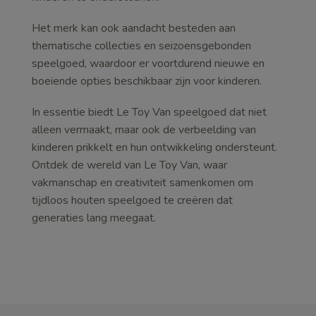
Het merk kan ook aandacht besteden aan
thematische collecties en seizoensgebonden
speelgoed, waardoor er voortdurend nieuwe en
boeiende opties beschikbaar zijn voor kinderen.
In essentie biedt Le Toy Van speelgoed dat niet
alleen vermaakt, maar ook de verbeelding van
kinderen prikkelt en hun ontwikkeling ondersteunt.
Ontdek de wereld van Le Toy Van, waar
vakmanschap en creativiteit samenkomen om
tijdloos houten speelgoed te creëren dat
generaties lang meegaat.