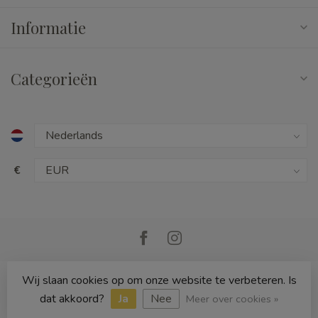
Informatie
Categorieën
€
Wij slaan cookies op om onze website te verbeteren. Is
© Copyright 2026 Cedille Speelgoed
dat akkoord?
Ja
Nee
Meer over cookies »