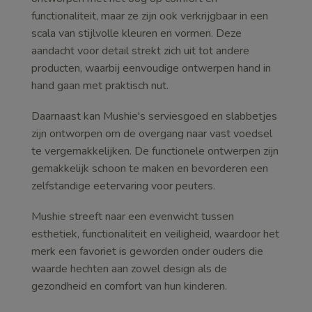
functionaliteit, maar ze zijn ook verkrijgbaar in een
scala van stijlvolle kleuren en vormen. Deze
aandacht voor detail strekt zich uit tot andere
producten, waarbij eenvoudige ontwerpen hand in
hand gaan met praktisch nut.
Daarnaast kan Mushie's serviesgoed en slabbetjes
zijn ontworpen om de overgang naar vast voedsel
te vergemakkelijken. De functionele ontwerpen zijn
gemakkelijk schoon te maken en bevorderen een
zelfstandige eetervaring voor peuters.
Mushie streeft naar een evenwicht tussen
esthetiek, functionaliteit en veiligheid, waardoor het
merk een favoriet is geworden onder ouders die
waarde hechten aan zowel design als de
gezondheid en comfort van hun kinderen.