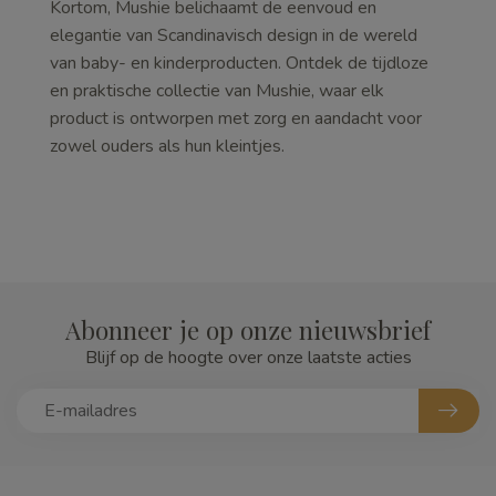
Kortom, Mushie belichaamt de eenvoud en
elegantie van Scandinavisch design in de wereld
van baby- en kinderproducten. Ontdek de tijdloze
en praktische collectie van Mushie, waar elk
product is ontworpen met zorg en aandacht voor
zowel ouders als hun kleintjes.
Abonneer je op onze nieuwsbrief
Blijf op de hoogte over onze laatste acties