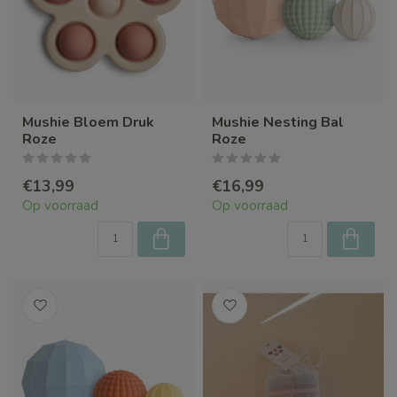
Mushie Bloem Druk
Mushie Nesting Bal
Roze
Roze
€13,99
€16,99
Op voorraad
Op voorraad