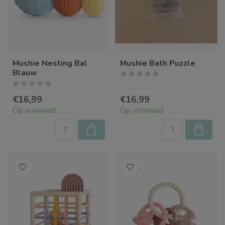
Mushie Nesting Bal
Mushie Bath Puzzle
Blauw
€16,99
€16,99
Op voorraad
Op voorraad