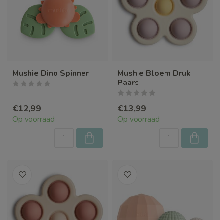
Mushie Dino Spinner
Mushie Bloem Druk
Paars
€12,99
€13,99
Op voorraad
Op voorraad