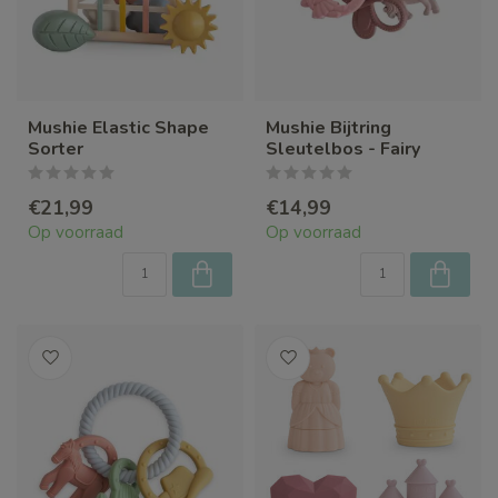
Mushie Elastic Shape
Mushie Bijtring
Sorter
Sleutelbos - Fairy
€21,99
€14,99
Op voorraad
Op voorraad