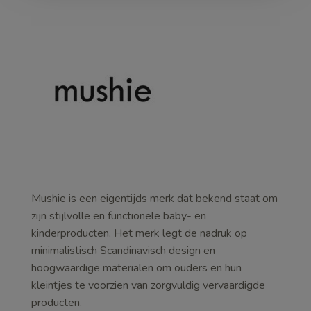
Mushie is een eigentijds merk dat bekend staat om
zijn stijlvolle en functionele baby- en
kinderproducten. Het merk legt de nadruk op
minimalistisch Scandinavisch design en
hoogwaardige materialen om ouders en hun
kleintjes te voorzien van zorgvuldig vervaardigde
producten.