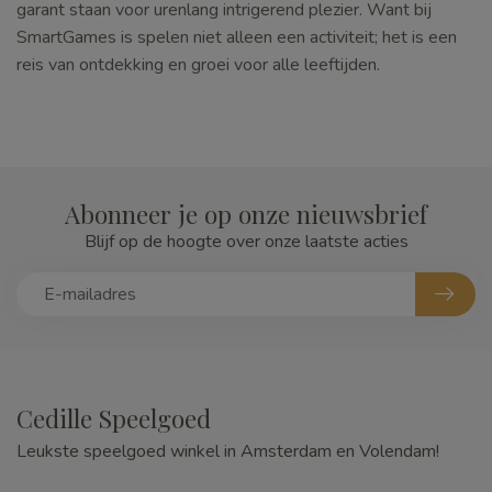
garant staan voor urenlang intrigerend plezier. Want bij
SmartGames is spelen niet alleen een activiteit; het is een
reis van ontdekking en groei voor alle leeftijden.
Abonneer je op onze nieuwsbrief
Blijf op de hoogte over onze laatste acties
Cedille Speelgoed
Leukste speelgoed winkel in Amsterdam en Volendam!