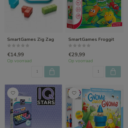
SmartGames Zig Zag
SmartGames Froggit
€14,99
€29,99
Op voorraad
Op voorraad