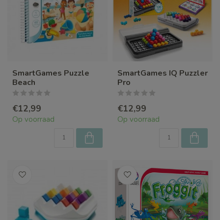
SmartGames Puzzle
SmartGames IQ Puzzler
Beach
Pro
€12,99
€12,99
Op voorraad
Op voorraad