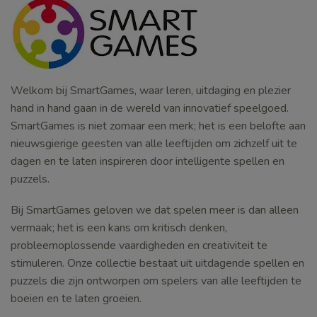
Welkom bij SmartGames, waar leren, uitdaging en plezier
hand in hand gaan in de wereld van innovatief speelgoed.
SmartGames is niet zomaar een merk; het is een belofte aan
nieuwsgierige geesten van alle leeftijden om zichzelf uit te
dagen en te laten inspireren door intelligente spellen en
puzzels.
Bij SmartGames geloven we dat spelen meer is dan alleen
vermaak; het is een kans om kritisch denken,
probleemoplossende vaardigheden en creativiteit te
stimuleren. Onze collectie bestaat uit uitdagende spellen en
puzzels die zijn ontworpen om spelers van alle leeftijden te
boeien en te laten groeien.