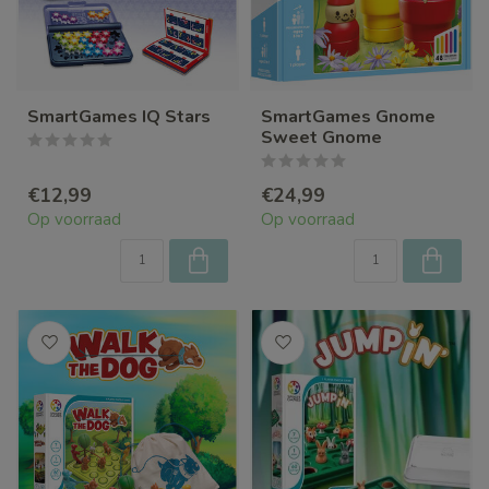
SmartGames IQ Stars
SmartGames Gnome
Sweet Gnome
€12,99
€24,99
Op voorraad
Op voorraad