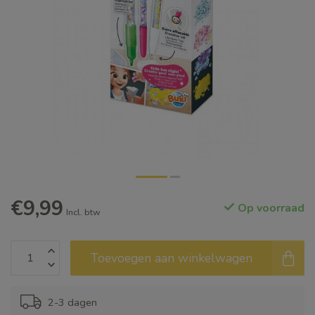
€9,99
Op voorraad
Incl. btw
Toevoegen aan winkelwagen
2-3 dagen