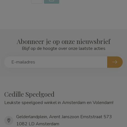
Abonneer je op onze nieuwsbrief
Blijf op de hoogte over onze laatste acties
Cedille Speelgoed
Leukste speelgoed winkel in Amsterdam en Volendam!
Gelderlandplein, Arent Janszoon Ernststraat 573
1082 LD Amsterdam