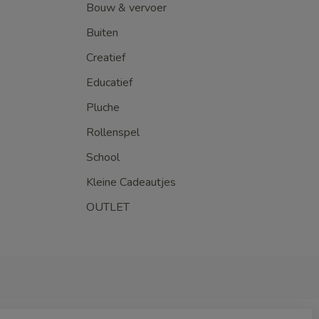
Bouw & vervoer
Buiten
Creatief
Educatief
Pluche
Rollenspel
School
Kleine Cadeautjes
OUTLET