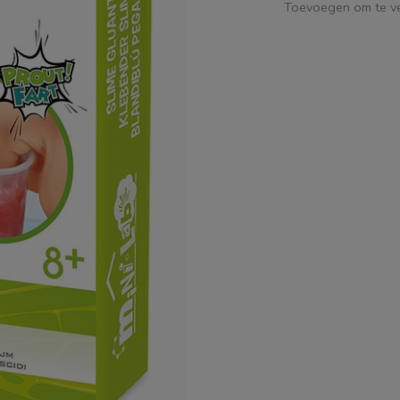
Toevoegen om te ve