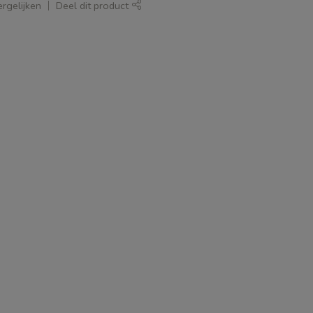
rgelijken
Deel dit product