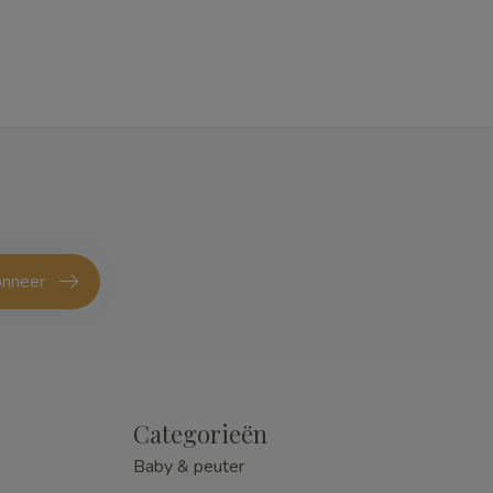
nneer
Categorieën
Baby & peuter