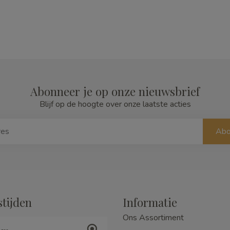
Abonneer je op onze nieuwsbrief
Blijf op de hoogte over onze laatste acties
Abo
tijden
Informatie
Ons Assortiment