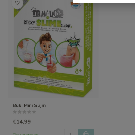
Buki Mini Slijm
€14,99