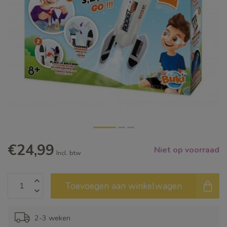
€24,99
Niet op voorraad
Incl. btw
Toevoegen aan winkelwagen
2-3 weken