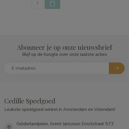
Abonneer je op onze nieuwsbrief
Blijf op de hoogte over onze laatste acties
Cedille Speelgoed
Leukste speelgoed winkel in Amsterdam en Volendam!
Gelderlandplein, Arent Janszoon Ernststraat 573