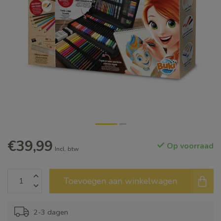
€39,99
Op voorraad
Incl. btw
Toevoegen aan winkelwagen
2-3 dagen