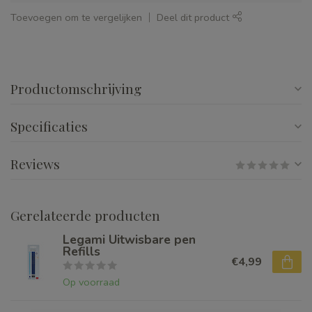
Toevoegen om te vergelijken
Deel dit product
Productomschrijving
Specificaties
Reviews
Gerelateerde producten
Legami Uitwisbare pen
Refills
€4,99
Op voorraad