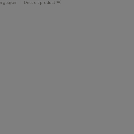
rgelijken
Deel dit product