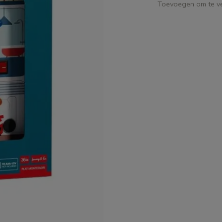
Toevoegen om te ve