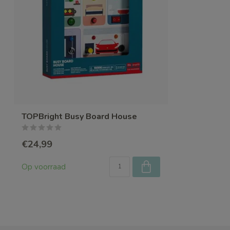
TOPBright Busy Board House
€24,99
Op voorraad