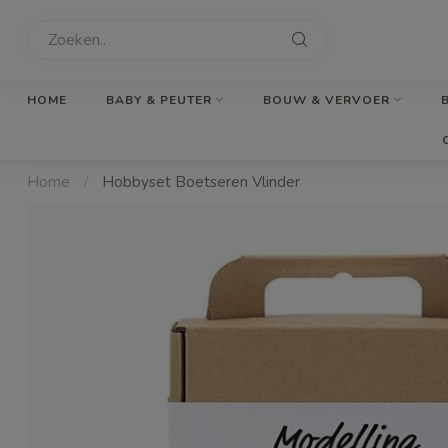
HOME
BABY & PEUTER
BOUW & VERVOER
Home
/
Hobbyset Boetseren Vlinder