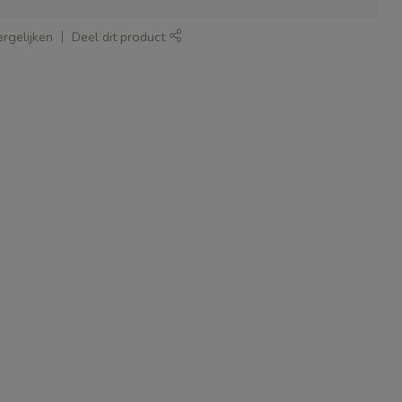
rgelijken
Deel dit product