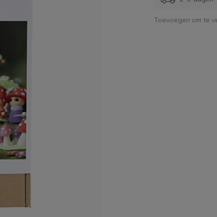
Toevoegen om te ve