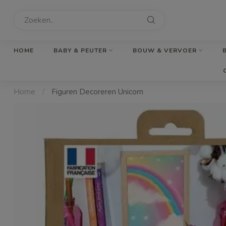
HOME
BABY & PEUTER
BOUW & VERVOER
Home
/
Figuren Decoreren Unicorn