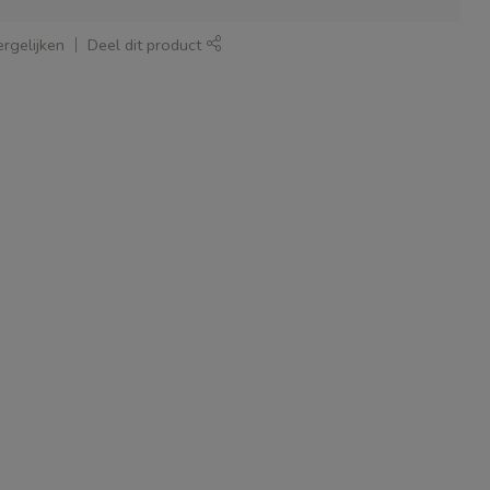
rgelijken
Deel dit product