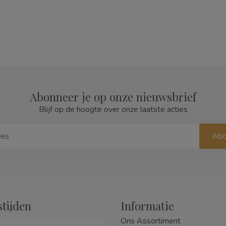
Abonneer je op onze nieuwsbrief
Blijf op de hoogte over onze laatste acties
Abo
tijden
Informatie
Ons Assortiment