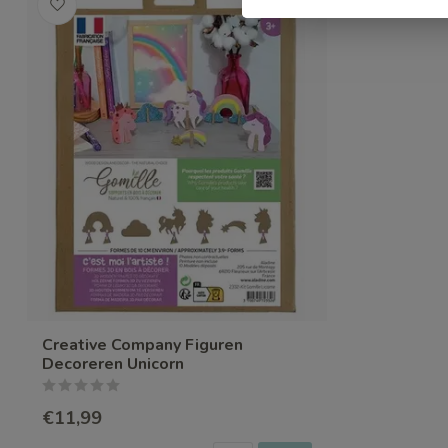
Creative Company Figuren
Decoreren Unicorn
€11,99