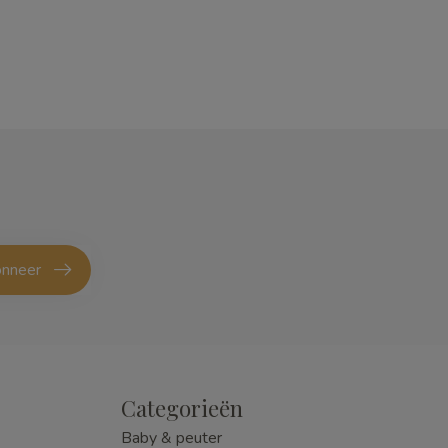
nneer
Categorieën
Baby & peuter