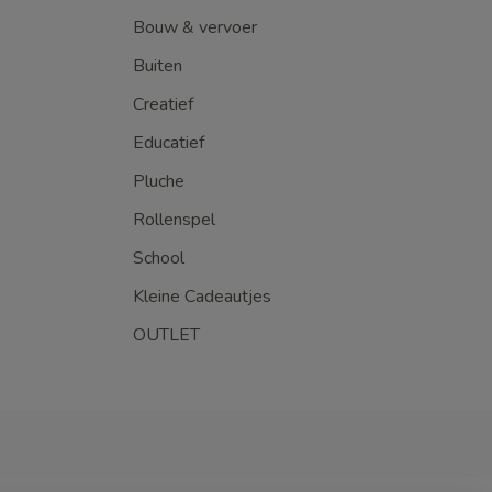
Bouw & vervoer
Buiten
Creatief
Educatief
Pluche
Rollenspel
School
Kleine Cadeautjes
OUTLET