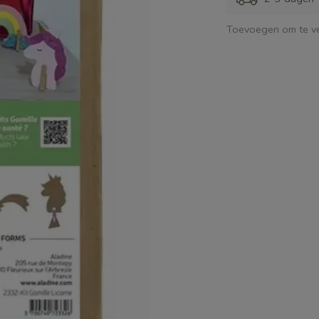
Toevoegen om te ve