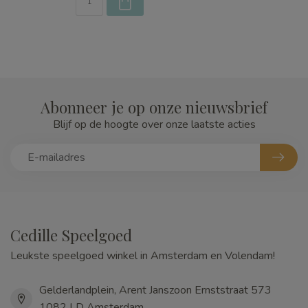
Abonneer je op onze nieuwsbrief
Blijf op de hoogte over onze laatste acties
Cedille Speelgoed
Leukste speelgoed winkel in Amsterdam en Volendam!
Gelderlandplein, Arent Janszoon Ernststraat 573
1082 LD Amsterdam