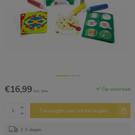
€16,99
Op voorraad
Incl. btw
Toevoegen aan winkelwagen
2-3 dagen