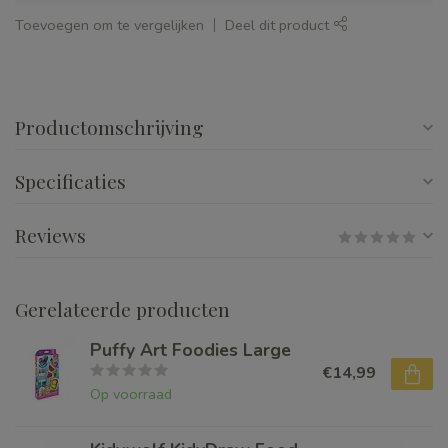
Toevoegen om te vergelijken
Deel dit product
Productomschrijving
Specificaties
Reviews
Gerelateerde producten
Puffy Art Foodies Large
€14,99
Op voorraad