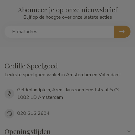
Abonneer je op onze nieuwsbrief
Blijf op de hoogte over onze laatste acties
Cedille Speelgoed
Leukste speelgoed winkel in Amsterdam en Volendam!
Gelderlandplein, Arent Janszoon Ernststraat 573
1082 LD Amsterdam
020 616 2694
Openingstijden