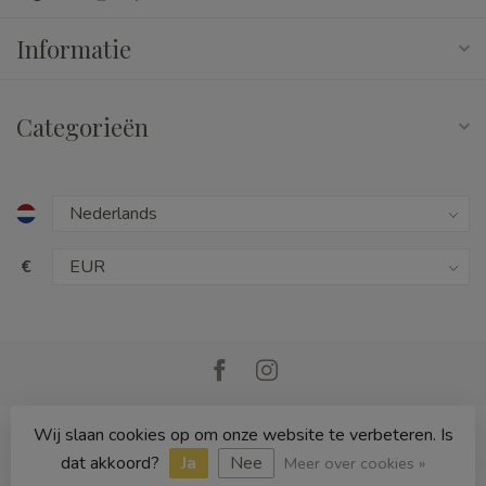
Informatie
Categorieën
€
Wij slaan cookies op om onze website te verbeteren. Is
© Copyright 2026 Cedille Speelgoed
dat akkoord?
Ja
Nee
Meer over cookies »