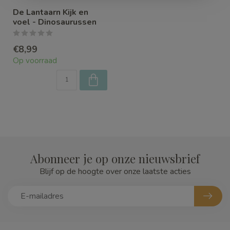
De Lantaarn Kijk en
voel - Dinosaurussen
€8,99
Op voorraad
Abonneer je op onze nieuwsbrief
Blijf op de hoogte over onze laatste acties