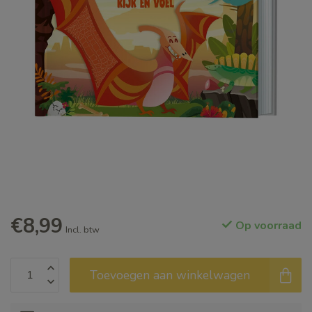
€8,99
Op voorraad
Incl. btw
Toevoegen aan winkelwagen