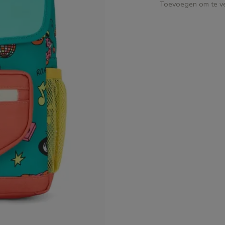
Toevoegen om te ve