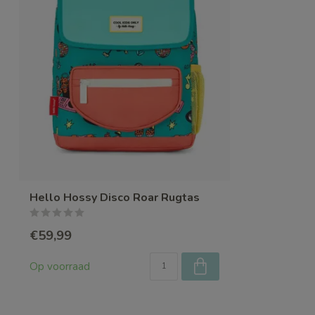
Hello Hossy Disco Roar Rugtas
€59,99
Op voorraad