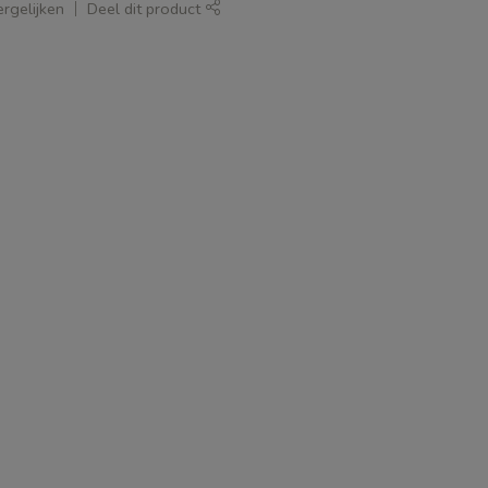
rgelijken
Deel dit product