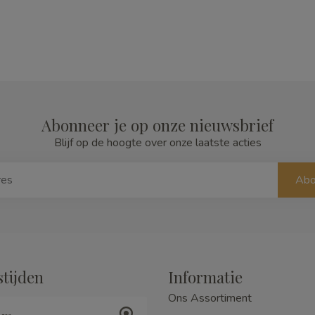
Abonneer je op onze nieuwsbrief
Blijf op de hoogte over onze laatste acties
Abo
tijden
Informatie
Ons Assortiment