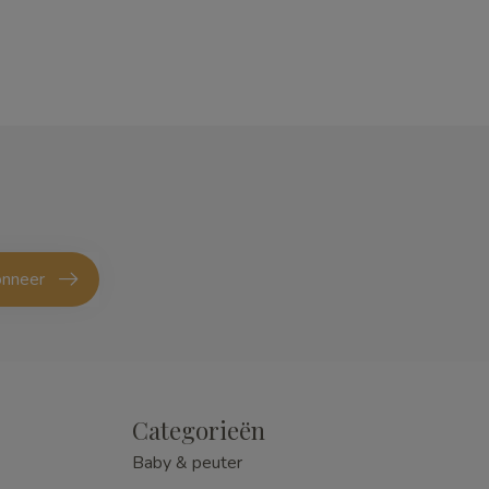
nneer
Categorieën
Baby & peuter