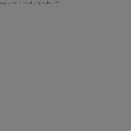
rgelijken
Deel dit product