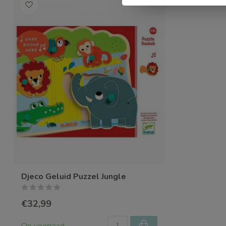
Djeco Geluid Puzzel Jungle
€32,99