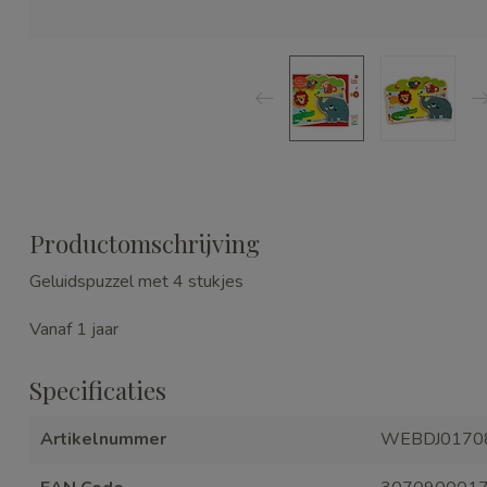
Productomschrijving
Geluidspuzzel met 4 stukjes
Vanaf 1 jaar
Specificaties
Artikelnummer
WEBDJ0170