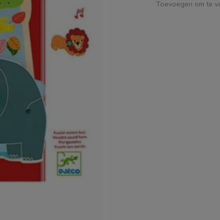
Toevoegen om te ve