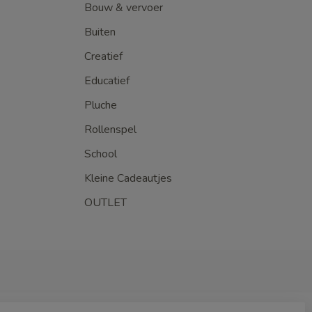
Bouw & vervoer
Buiten
Creatief
Educatief
Pluche
Rollenspel
School
Kleine Cadeautjes
OUTLET