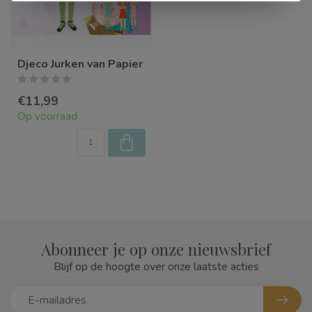
Djeco Jurken van Papier
€11,99
Op voorraad
Abonneer je op onze nieuwsbrief
Blijf op de hoogte over onze laatste acties