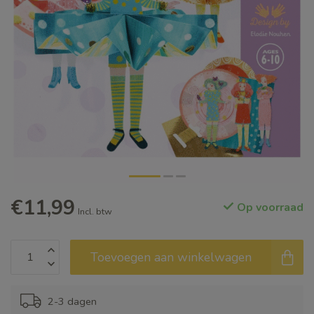
€11,99
Op voorraad
Incl. btw
Toevoegen aan winkelwagen
2-3 dagen