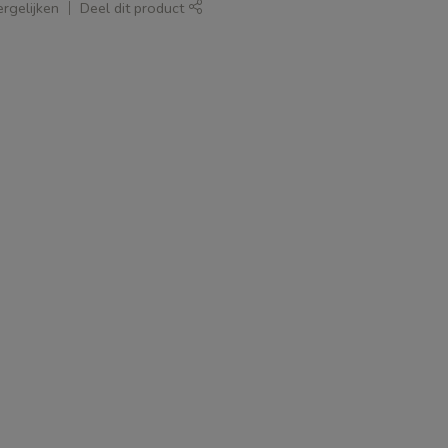
rgelijken
Deel dit product