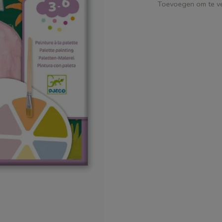
Toevoegen om te ve