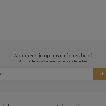
Abonneer je op onze nieuwsbrief
Blijf op de hoogte over onze laatste acties
Abo