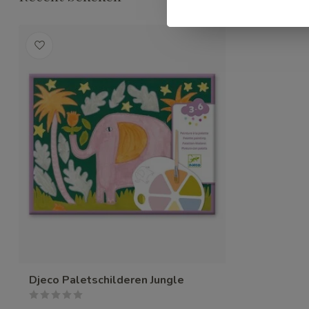
Djeco Paletschilderen Jungle