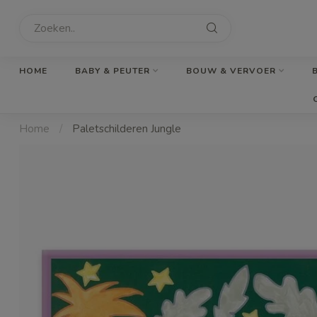
HOME
BABY & PEUTER
BOUW & VERVOER
Home
/
Paletschilderen Jungle