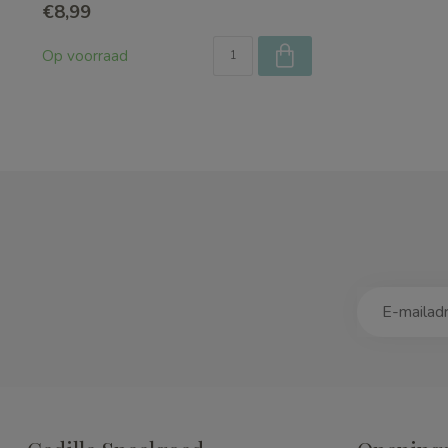
€8,99
Op voorraad