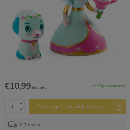
€10,99
Op voorraad
Incl. btw
Toevoegen aan winkelwagen
2-3 dagen