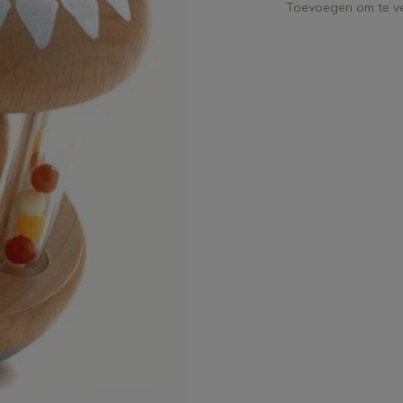
Toevoegen om te ve