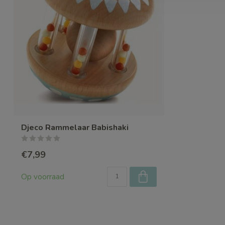
Djeco Rammelaar Babishaki
€7,99
Op voorraad