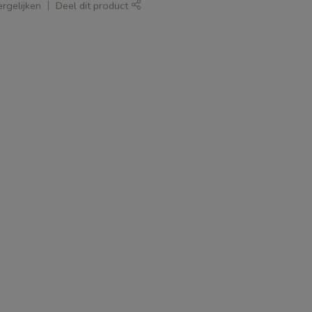
rgelijken
Deel dit product