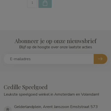
Abonneer je op onze nieuwsbrief
Blijf op de hoogte over onze laatste acties
Cedille Speelgoed
Leukste speelgoed winkel in Amsterdam en Volendam!
Gelderlandplein, Arent Janszoon Ernststraat 573