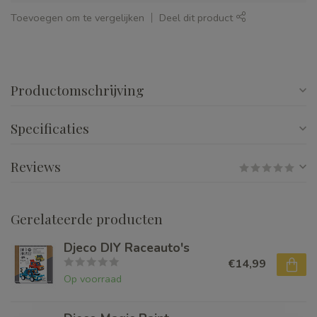
Toevoegen om te vergelijken
Deel dit product
Productomschrijving
Specificaties
Reviews
Gerelateerde producten
Djeco DIY Raceauto's
€14,99
Op voorraad