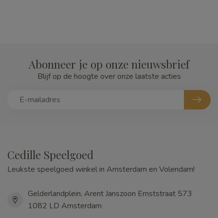
Abonneer je op onze nieuwsbrief
Blijf op de hoogte over onze laatste acties
Cedille Speelgoed
Leukste speelgoed winkel in Amsterdam en Volendam!
Gelderlandplein, Arent Janszoon Ernststraat 573
1082 LD Amsterdam