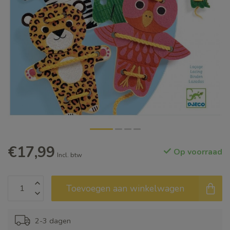
€17,99
Op voorraad
Incl. btw
Toevoegen aan winkelwagen
2-3 dagen