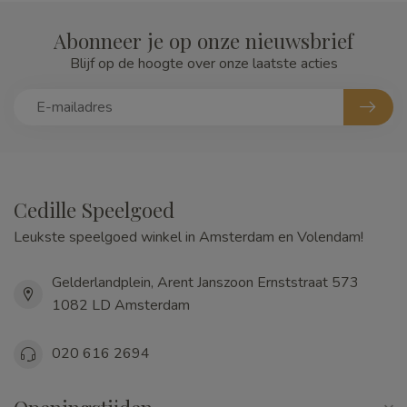
Abonneer je op onze nieuwsbrief
Blijf op de hoogte over onze laatste acties
Cedille Speelgoed
Leukste speelgoed winkel in Amsterdam en Volendam!
Gelderlandplein, Arent Janszoon Ernststraat 573
1082 LD Amsterdam
020 616 2694