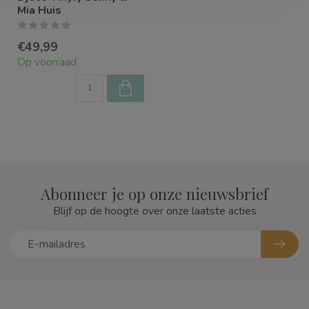
Mia Huis
€49,99
Op voorraad
Abonneer je op onze nieuwsbrief
Blijf op de hoogte over onze laatste acties