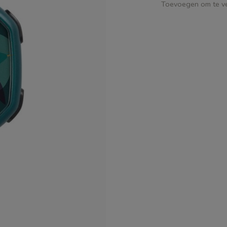
Toevoegen om te ve