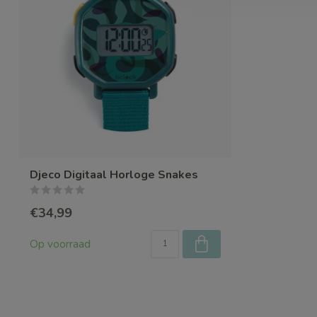
Djeco Digitaal Horloge Snakes
€34,99
Op voorraad