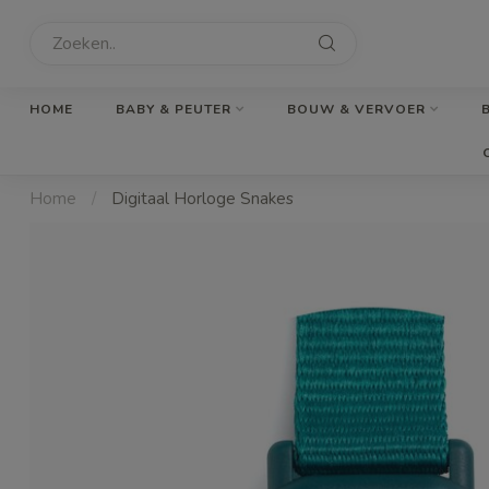
HOME
BABY & PEUTER
BOUW & VERVOER
Home
/
Digitaal Horloge Snakes