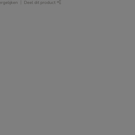
rgelijken
Deel dit product